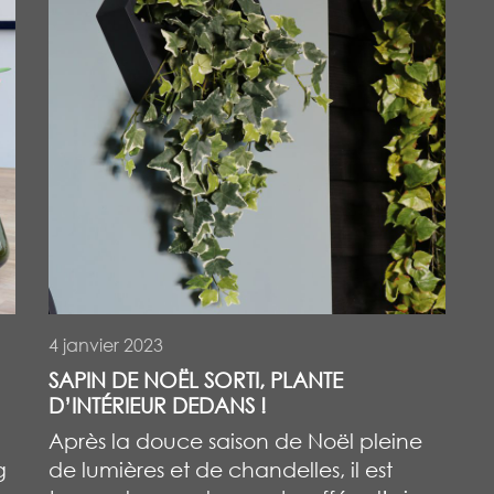
4 janvier 2023
SAPIN DE NOËL SORTI, PLANTE
D’INTÉRIEUR DEDANS !
Après la douce saison de Noël pleine
g
de lumières et de chandelles, il est