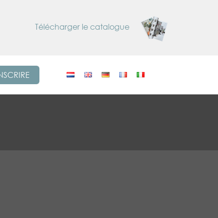
Télécharger le catalogue
INSCRIRE