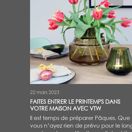
22 mars 2023
FAITES ENTRER LE PRINTEMPS DANS
VOTRE MAISON AVEC VTW
Il est temps de préparer Pâques. Que
vous n’ayez rien de prévu pour le lon