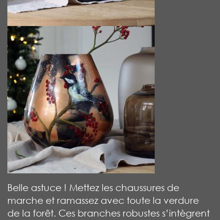
Belle astuce ! Mettez les chaussures de
marche et ramassez avec toute la verdure
de la forêt. Ces branches robustes s’intègrent