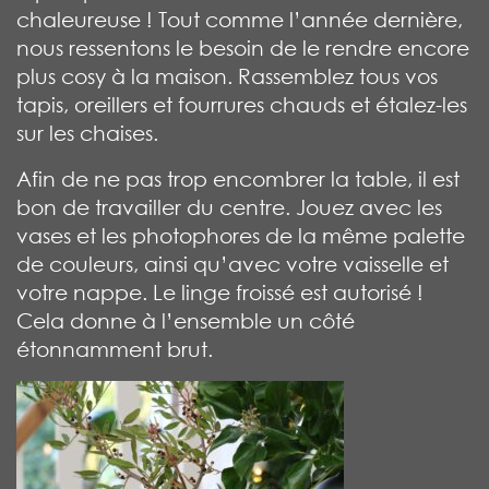
chaleureuse ! Tout comme l’année dernière,
nous ressentons le besoin de le rendre encore
plus cosy à la maison. Rassemblez tous vos
tapis, oreillers et fourrures chauds et étalez-les
sur les chaises.
Afin de ne pas trop encombrer la table, il est
bon de travailler du centre. Jouez avec les
vases et les photophores de la même palette
de couleurs, ainsi qu’avec votre vaisselle et
votre nappe. Le linge froissé est autorisé !
Cela donne à l’ensemble un côté
étonnamment brut.