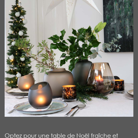
Optez pour une table de Noël fraîche et