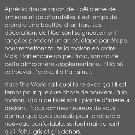
Après la douce saison de Noël pleine de
lumières et de chandelles, il est temps de
prendre une bouffée d’air frais. Les
décorations de Noël sont soigneusement
rangées pendant un an et, étape par étape,
nous remettons toute la maison en ordre.
Mais il fait encore un peu froid, sans toute
cette atmosphère supplémentaire.. Et là où
se trouvait l’arbre, il a l’air si nu..
Vase The World sait quoi faire avec ça ! Il est
temps pour quelque chose de nouveau à la
maison. sapin de Noël sorti ; plante d’intérieur
dedans ! Nous sommes heureux de vous
donner quelques conseils pour le rendre à
nouveau confortable, surtout maintenant
qu’il fait si gris et gris dehors.