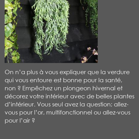
On n’a plus à vous expliquer que la verdure
qui vous entoure est bonne pour la santé,
non ? Empêchez un plongeon hivernal et
décorez votre intérieur avec de belles plantes
d’intérieur. Vous seul avez la question; allez-
vous pour l’or, multifonctionnel ou allez-vous
pour l’air ?