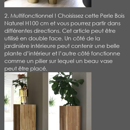
2. Multifonctionnel ! Choisissez cette Perle Bois
Naturel H100 cm et vous pourrez partir dans
différentes directions. Cet article peut être
utilisé en double face. Un côté de la
jardinière intérieure peut contenir une belle
plante d’intérieur et l’autre côté fonctionne
comme un pilier sur lequel un beau vase
peut être placé.