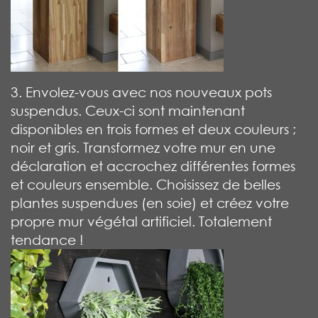
3. Envolez-vous avec nos nouveaux pots
suspendus. Ceux-ci sont maintenant
disponibles en trois formes et deux couleurs ;
noir et gris. Transformez votre mur en une
déclaration et accrochez différentes formes
et couleurs ensemble. Choisissez de belles
plantes suspendues (en soie) et créez votre
propre mur végétal artificiel. Totalement
tendance !