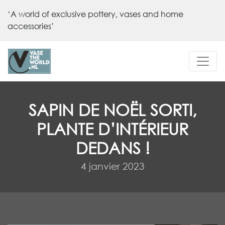
‘A world of exclusive pottery, vases and home
accessories’
SAPIN DE NOËL SORTI,
PLANTE D’INTÉRIEUR
DEDANS !
4 janvier 2023