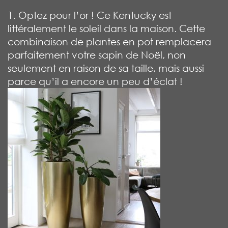
1. Optez pour l’or ! Ce Kentucky est
littéralement le soleil dans la maison. Cette
combinaison de plantes en pot remplacera
parfaitement votre sapin de Noël, non
seulement en raison de sa taille, mais aussi
parce qu’il a encore un peu d’éclat !