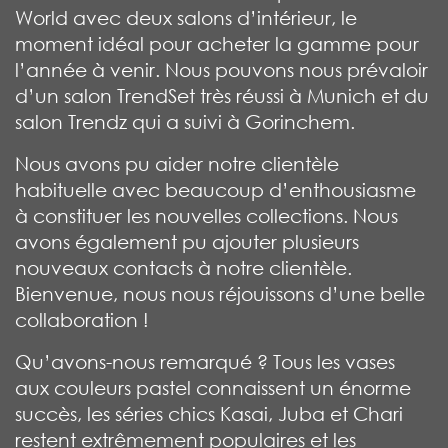
World avec deux salons d’intérieur, le
moment idéal pour acheter la gamme pour
l’année à venir. Nous pouvons nous prévaloir
d’un salon TrendSet très réussi à Munich et du
salon Trendz qui a suivi à Gorinchem.
Nous avons pu aider notre clientèle
habituelle avec beaucoup d’enthousiasme
à constituer les nouvelles collections. Nous
avons également pu ajouter plusieurs
nouveaux contacts à notre clientèle.
Bienvenue, nous nous réjouissons d’une belle
collaboration !
Qu’avons-nous remarqué ? Tous les vases
aux couleurs pastel connaissent un énorme
succès, les séries chics Kasai, Juba et Chari
restent extrêmement populaires et les