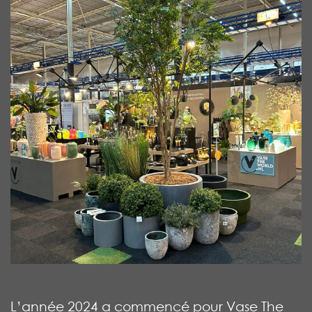
L’année 2024 a commencé pour Vase The