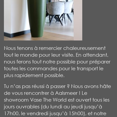
Nous tenons à remercier chaleureusement
tout le monde pour leur visite. En attendant,
nous ferons tout notre possible pour préparer
toutes les commandes pour le transport le
plus rapidement possible.
Tu n’as pas réussi à passer ? Nous avons hâte
de vous rencontrer à Aalsmeer ! Le
showroom Vase The World est ouvert tous les
jours ouvrables (du lundi au jeudi jusqu’à
17h00, le vendredi jusqu’à 15h00), et notre