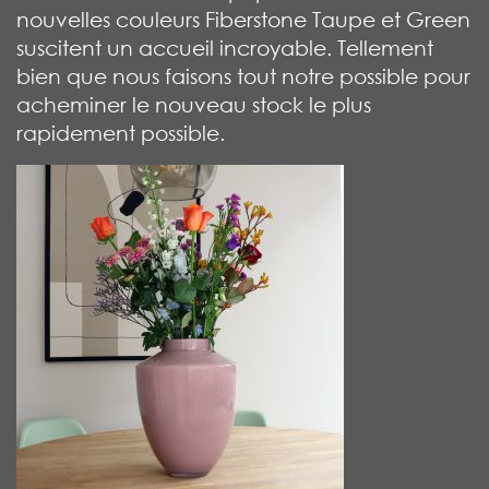
nouvelles couleurs Fiberstone Taupe et Green
suscitent un accueil incroyable. Tellement
bien que nous faisons tout notre possible pour
acheminer le nouveau stock le plus
rapidement possible.