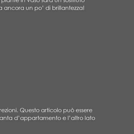
a ancora un po’ di brillantezza!
ezioni. Questo articolo può essere
 pianta d’appartamento e l’altro lato