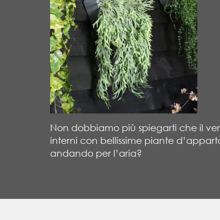
Non dobbiamo più spiegarti che il verd
interni con bellissime piante d’appart
andando per l’aria?