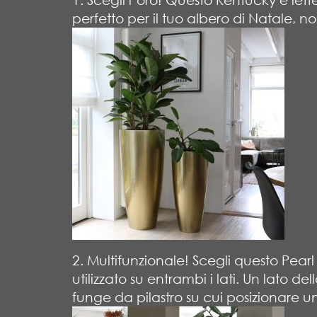
perfetto per il tuo albero di Natale, 
2. Multifunzionale! Scegli questo Pea
utilizzato su entrambi i lati. Un lato 
funge da pilastro su cui posizionare un