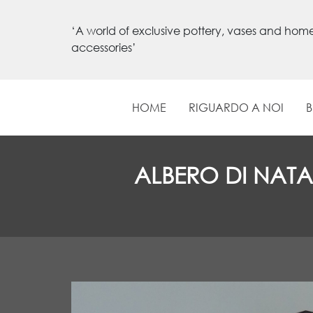
‘A world of exclusive pottery, vases and hom
accessories’
HOME
RIGUARDO A NOI
ALBERO DI NATA