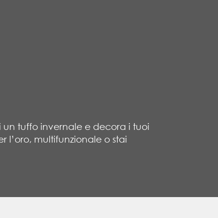
 un tuffo invernale e decora i tuoi
l’oro, multifunzionale o stai