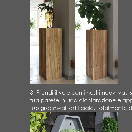
3. Prendi il volo con i nostri nuovi vasi
tua parete in una dichiarazione e appen
tuo greenwall artificiale. Totalmente 