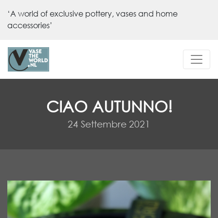
‘A world of exclusive pottery, vases and home
accessories’
CIAO AUTUNNO!
24 Settembre 2021