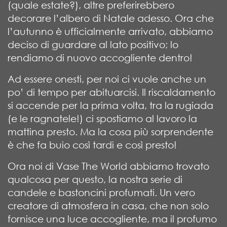
(quale estate?), altre preferirebbero
decorare l’albero di Natale adesso. Ora che
l’autunno è ufficialmente arrivato, abbiamo
deciso di guardare al lato positivo; lo
rendiamo di nuovo accogliente dentro!
Ad essere onesti, per noi ci vuole anche un
po’ di tempo per abituarcisi. Il riscaldamento
si accende per la prima volta, tra la rugiada
(e le ragnatele!) ci spostiamo al lavoro la
mattina presto. Ma la cosa più sorprendente
è che fa buio così tardi e così presto!
Ora noi di Vase The World abbiamo trovato
qualcosa per questo, la nostra serie di
candele e bastoncini profumati. Un vero
creatore di atmosfera in casa, che non solo
fornisce una luce accogliente, ma il profumo