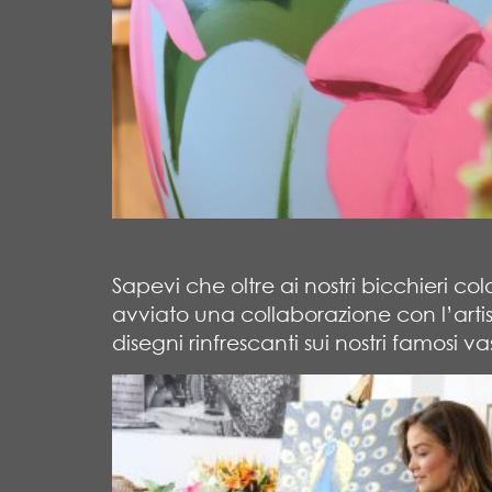
Sapevi che oltre ai nostri bicchieri 
avviato una collaborazione con l’artis
disegni rinfrescanti sui nostri famosi v