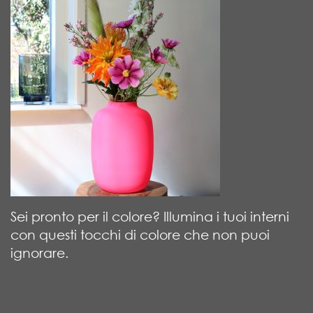
Sei pronto per il colore? Illumina i tuoi interni
con questi tocchi di colore che non puoi
ignorare.