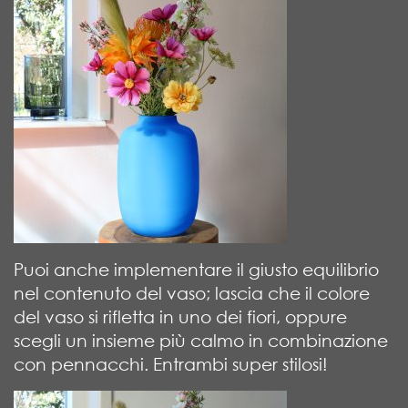
Puoi anche implementare il giusto equilibrio
nel contenuto del vaso; lascia che il colore
del vaso si rifletta in uno dei fiori, oppure
scegli un insieme più calmo in combinazione
con pennacchi. Entrambi super stilosi!