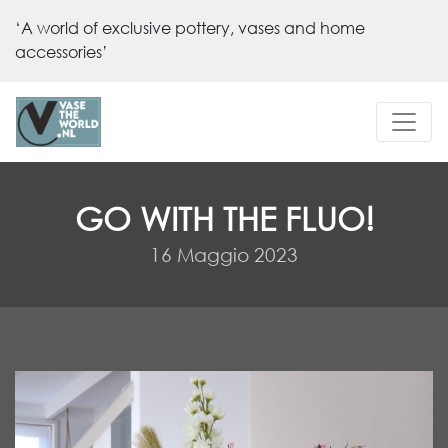
‘A world of exclusive pottery, vases and home
accessories’
GO WITH THE FLUO!
16 Maggio 2023