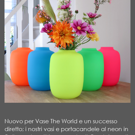
Nuovo per Vase The World e un successo
diretto; i nostri vasi e portacandele al neon in