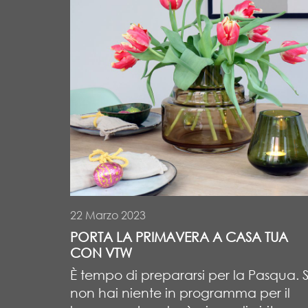
22 Marzo 2023
PORTA LA PRIMAVERA A CASA TUA
CON VTW
È tempo di prepararsi per la Pasqua. 
non hai niente in programma per il