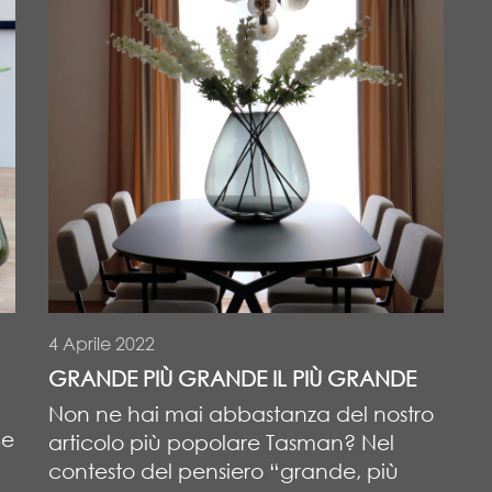
4 Aprile 2022
GRANDE PIÙ GRANDE IL PIÙ GRANDE
Non ne hai mai abbastanza del nostro
Se
articolo più popolare Tasman? Nel
contesto del pensiero “grande, più