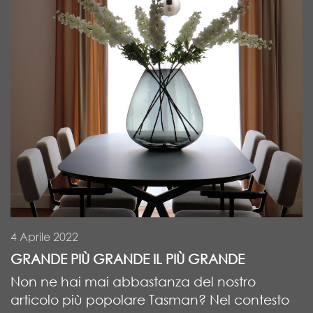
4 Aprile 2022
GRANDE PIÙ GRANDE IL PIÙ GRANDE
Non ne hai mai abbastanza del nostro
articolo più popolare Tasman? Nel contesto