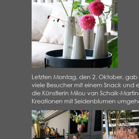
Letzten Montag, den 2. Oktober, gab 
viele Besucher mit einem Snack und e
die Künstlerin Milou van Schaik-Martin
Kreationen mit Seidenblumen umgeh