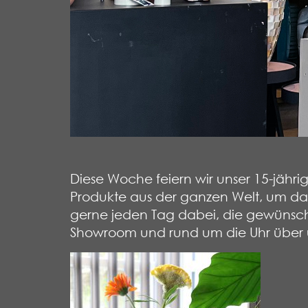
Diese Woche feiern wir unser 15-jährig
Produkte aus der ganzen Welt, um da
gerne jeden Tag dabei, die gewünscht
Showroom und rund um die Uhr über un