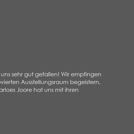
uns sehr gut gefallen! Wir empfingen
vierten Ausstellungsraum begeistern,
arloes Joore hat uns mit ihren