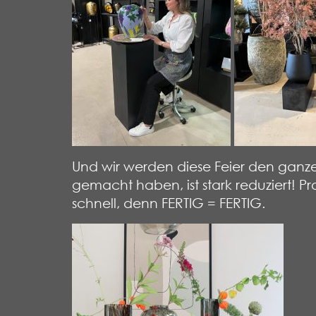
Und wir werden diese Feier den ganzen
gemacht haben, ist stark reduziert! P
schnell, denn FERTIG = FERTIG.