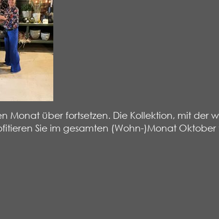
 Monat über fortsetzen. Die Kollektion, mit der w
rofitieren Sie im gesamten (Wohn-)Monat Oktober 