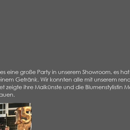
es eine große Party in unserem Showroom, es hat 
inem Getränk. Wir konnten alle mit unserem reno
et zeigte ihre Malkünste und die Blumenstylistin M
auen.