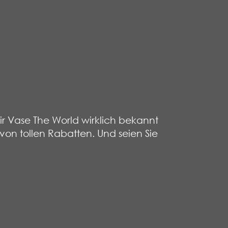
ir Vase The World wirklich bekannt
von tollen Rabatten. Und seien Sie