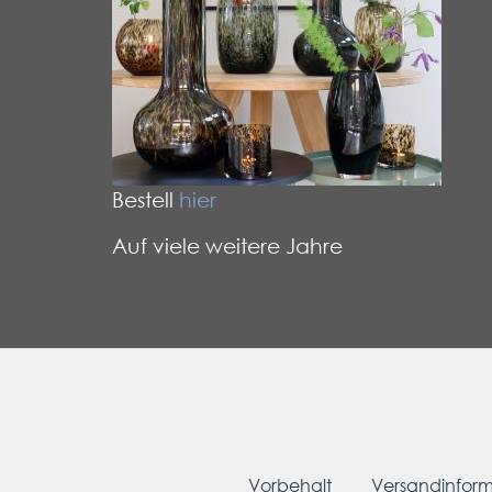
Bestell
hier
Auf viele weitere Jahre
Vorbehalt
Versandinfor