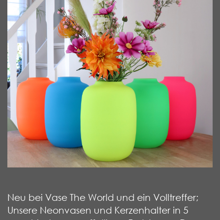
Neu bei Vase The World und ein Volltreffer;
Unsere Neonvasen und Kerzenhalter in 5