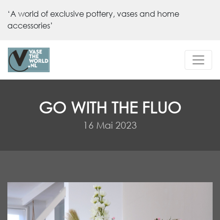
‘A world of exclusive pottery, vases and home
accessories’
GO WITH THE FLUO
16 Mai 2023