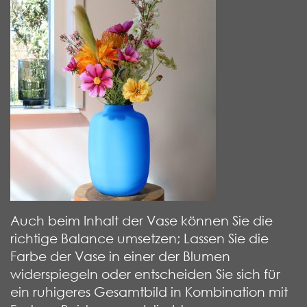
Auch beim Inhalt der Vase können Sie die
richtige Balance umsetzen; Lassen Sie die
Farbe der Vase in einer der Blumen
widerspiegeln oder entscheiden Sie sich für
ein ruhigeres Gesamtbild in Kombination mit