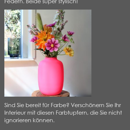
Federn. Beide super stylisch!
Sind Sie bereit für Farbe? Verschönern Sie Ihr
Interieur mit diesen Farbtupfern, die Sie nicht
ignorieren können.