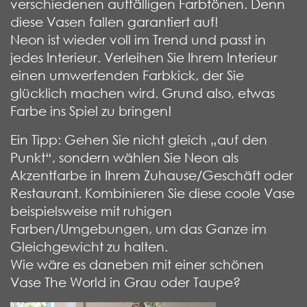
verschiedenen auffälligen Farbtönen. Denn
diese Vasen fallen garantiert auf!
Neon ist wieder voll im Trend und passt in
jedes Interieur. Verleihen Sie Ihrem Interieur
einen umwerfenden Farbkick, der Sie
glücklich machen wird. Grund also, etwas
Farbe ins Spiel zu bringen!
Ein Tipp: Gehen Sie nicht gleich „auf den
Punkt“, sondern wählen Sie Neon als
Akzentfarbe in Ihrem Zuhause/Geschäft oder
Restaurant. Kombinieren Sie diese coole Vase
beispielsweise mit ruhigen
Farben/Umgebungen, um das Ganze im
Gleichgewicht zu halten.
Wie wäre es daneben mit einer schönen
Vase The World in Grau oder Taupe?