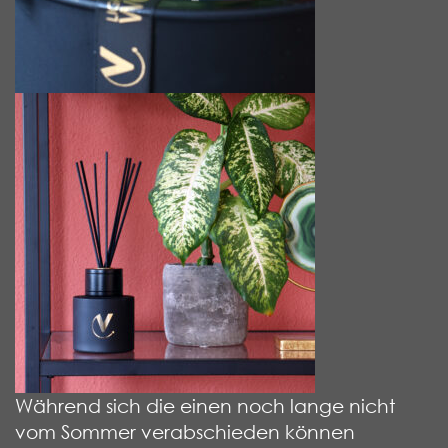
Während sich die einen noch lange nicht
vom Sommer verabschieden können