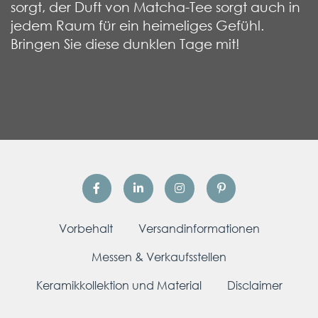
sorgt, der Duft von Matcha-Tee sorgt auch in
jedem Raum für ein heimeliges Gefühl.
Bringen Sie diese dunklen Tage mit!
Vorbehalt
Versandinformationen
Messen & Verkaufsstellen
Keramikkollektion und Material
Disclaimer