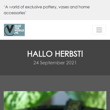
‘A world of exclusive pottery, vases and home
accessories’
HALLO HERBST!
24 September 2021