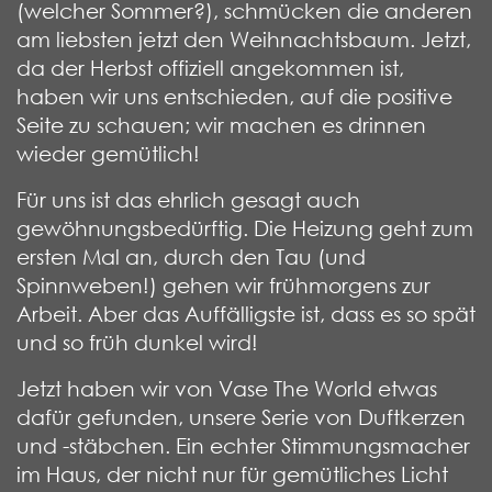
(welcher Sommer?), schmücken die anderen
am liebsten jetzt den Weihnachtsbaum. Jetzt,
da der Herbst offiziell angekommen ist,
haben wir uns entschieden, auf die positive
Seite zu schauen; wir machen es drinnen
wieder gemütlich!
Für uns ist das ehrlich gesagt auch
gewöhnungsbedürftig. Die Heizung geht zum
ersten Mal an, durch den Tau (und
Spinnweben!) gehen wir frühmorgens zur
Arbeit. Aber das Auffälligste ist, dass es so spät
und so früh dunkel wird!
Jetzt haben wir von Vase The World etwas
dafür gefunden, unsere Serie von Duftkerzen
und -stäbchen. Ein echter Stimmungsmacher
im Haus, der nicht nur für gemütliches Licht