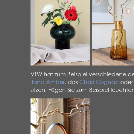
VTW hat zum Beispiel verschiedene dez
Jana Amber
, das
Chari Cognac
oder
sitzen! Fügen Sie zum Beispiel leucht