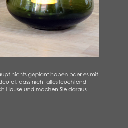
haupt nichts geplant haben oder es mit
eutet, dass nicht alles leuchtend
 nach Hause und machen Sie daraus