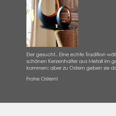
Eier gesucht.. Eine echte Tradition 
schönen Kerzenhalter aus Metall im g
kommen; aber zu Ostern geben sie das
Frohe Ostern!