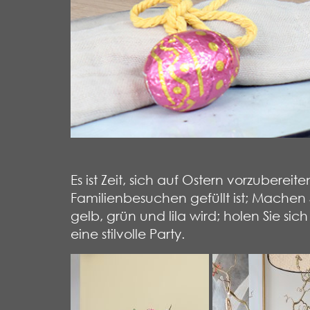
Es ist Zeit, sich auf Ostern vorzuber
Familienbesuchen gefüllt ist; Machen 
gelb, grün und lila wird; holen Sie 
eine stilvolle Party.