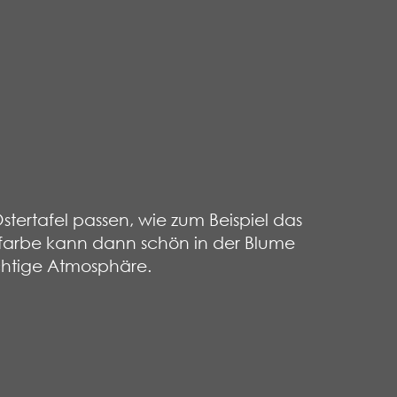
tertafel passen, wie zum Beispiel das
farbe kann dann schön in der Blume
ichtige Atmosphäre.