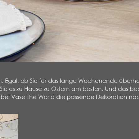
eiten. Egal, ob Sie für das lange Wochenende über
Sie es zu Hause zu Ostern am besten. Und das bed
sich bei Vase The World die passende Dekoration