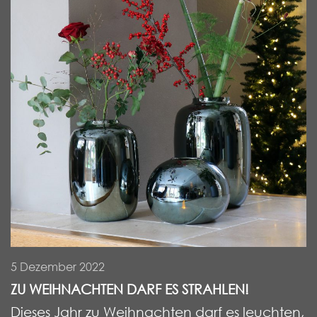
5 Dezember 2022
ZU WEIHNACHTEN DARF ES STRAHLEN!
Dieses Jahr zu Weihnachten darf es leuchten,