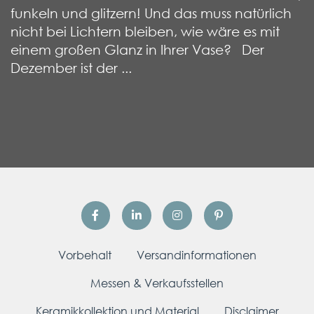
funkeln und glitzern! Und das muss natürlich
nicht bei Lichtern bleiben, wie wäre es mit
einem großen Glanz in Ihrer Vase? Der
Dezember ist der ...
Vorbehalt
Versandinformationen
Messen & Verkaufsstellen
Keramikkollektion und Material
Disclaimer