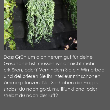
Dass Grün um dich herum gut für deine
Gesundheit ist, müssen wir dir nicht mehr
erklären, oder? Verhindern Sie ein Winterbad
und dekorieren Sie Ihr Interieur mit schönen
Zimmerpflanzen. Nur Sie haben die Frage;
strebst du nach gold, multifunktional oder
strebst du nach der luft?