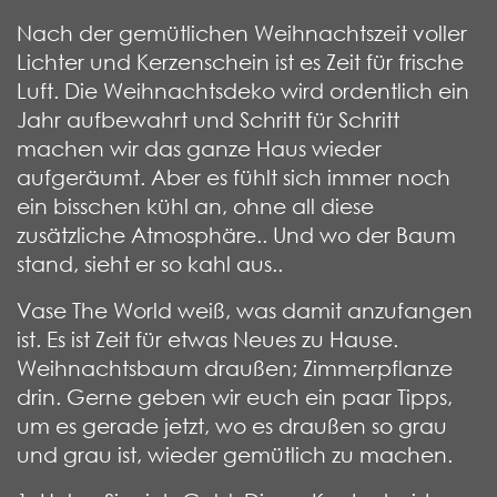
Nach der gemütlichen Weihnachtszeit voller
Lichter und Kerzenschein ist es Zeit für frische
Luft. Die Weihnachtsdeko wird ordentlich ein
Jahr aufbewahrt und Schritt für Schritt
machen wir das ganze Haus wieder
aufgeräumt. Aber es fühlt sich immer noch
ein bisschen kühl an, ohne all diese
zusätzliche Atmosphäre.. Und wo der Baum
stand, sieht er so kahl aus..
Vase The World weiß, was damit anzufangen
ist. Es ist Zeit für etwas Neues zu Hause.
Weihnachtsbaum draußen; Zimmerpflanze
drin. Gerne geben wir euch ein paar Tipps,
um es gerade jetzt, wo es draußen so grau
und grau ist, wieder gemütlich zu machen.