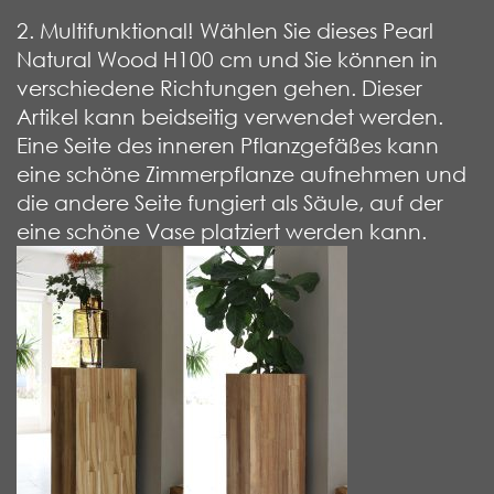
2. Multifunktional! Wählen Sie dieses Pearl
Natural Wood H100 cm und Sie können in
verschiedene Richtungen gehen. Dieser
Artikel kann beidseitig verwendet werden.
Eine Seite des inneren Pflanzgefäßes kann
eine schöne Zimmerpflanze aufnehmen und
die andere Seite fungiert als Säule, auf der
eine schöne Vase platziert werden kann.