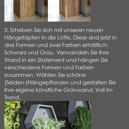
3. Erheben Sie sich mit unseren neuen
Hängetöpfen in die Lüfte. Diese sind jetzt in
drei Formen und zwei Farben erhältlich;
Schwarz und Grau. Verwandeln Sie Ihre
Wand in ein Statement und hängen Sie
verschiedene Formen und Farben
zusammen. Wählen Sie schöne
(Seiden-)Hängepflanzen und gestalten Sie
Ihre eigene künstliche Grünwand. Voll im
Trend.