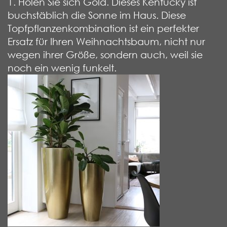
1. Holen Sie sich Gold. Dieses Kentucky ist
buchstäblich die Sonne im Haus. Diese
Topfpflanzenkombination ist ein perfekter
Ersatz für Ihren Weihnachtsbaum, nicht nur
wegen ihrer Größe, sondern auch, weil sie
noch ein wenig funkelt.