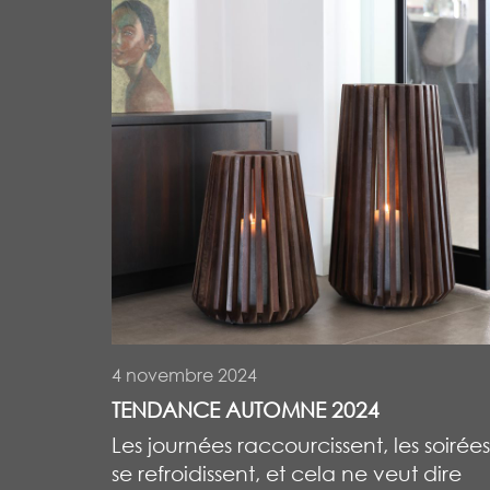
4 novembre 2024
TENDANCE AUTOMNE 2024
Les journées raccourcissent, les soirées
se refroidissent, et cela ne veut dire