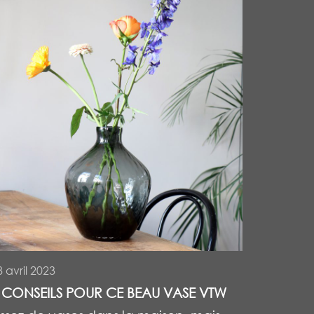
8 avril 2023
 CONSEILS POUR CE BEAU VASE VTW