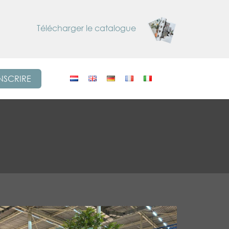
Télécharger le catalogue
INSCRIRE