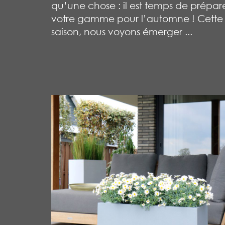
qu’une chose : il est temps de prépar
votre gamme pour l’automne ! Cette
saison, nous voyons émerger ...