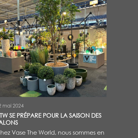
2 mai 2024
TW SE PRÉPARE POUR LA SAISON DES
ALONS
hez Vase The World, nous sommes en