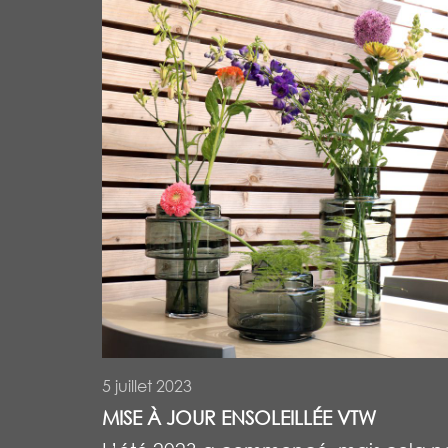
5 juillet 2023
MISE À JOUR ENSOLEILLÉE VTW