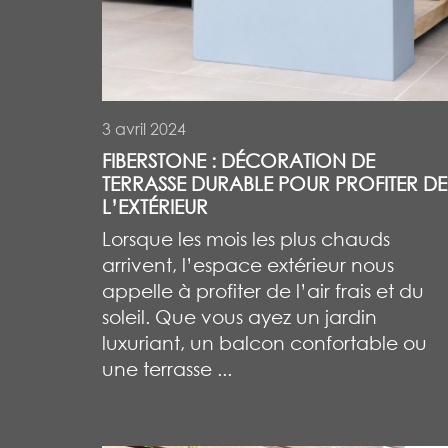
3 avril 2024
FIBERSTONE : DÉCORATION DE
TERRASSE DURABLE POUR PROFITER DE
L’EXTÉRIEUR
Lorsque les mois les plus chauds
arrivent, l’espace extérieur nous
appelle à profiter de l’air frais et du
soleil. Que vous ayez un jardin
luxuriant, un balcon confortable ou
une terrasse ...