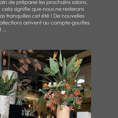
rain de préparer les prochains salons.
t cela signifie que nous ne resterons
as tranquilles cet été ! De nouvelles
ollections arrivent au compte-gouttes
 ...