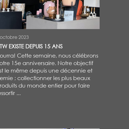
 octobre 2023
TW EXISTE DEPUIS 15 ANS
ourra! Cette semaine, nous célébrons
otre 15e anniversaire. Notre objectif
st le même depuis une décennie et
emie ; collectionner les plus beaux
roduits du monde entier pour faire
ssortir ...