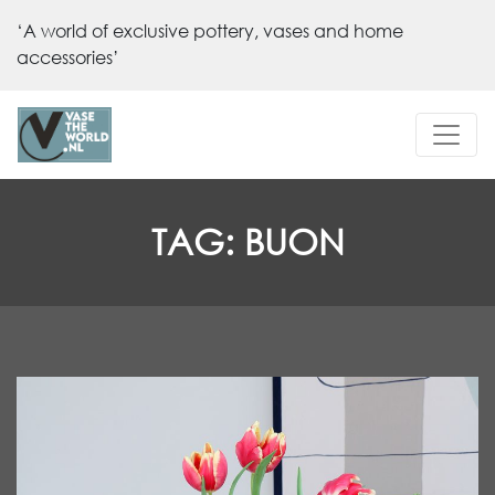
‘A world of exclusive pottery, vases and home
accessories’
TAG:
BUON