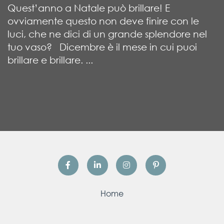
Quest’anno a Natale può brillare! E
ovviamente questo non deve finire con le
luci, che ne dici di un grande splendore nel
tuo vaso? Dicembre è il mese in cui puoi
brillare e brillare. ...
Home