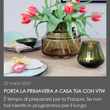
22 Marzo 2023
PORTA LA PRIMAVERA A CASA TUA CON VTW
È tempo di prepararsi per la Pasqua. Se non
hai niente in programma per il lungo