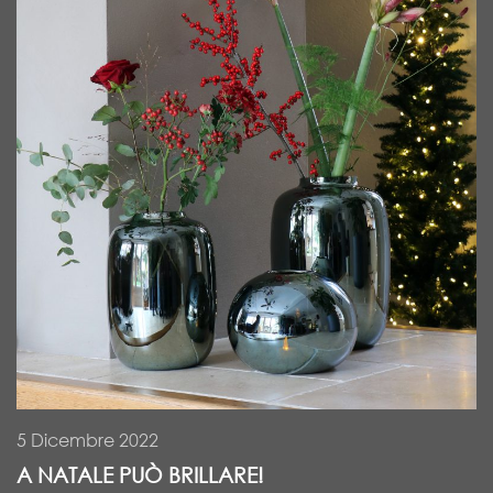
5 Dicembre 2022
A NATALE PUÒ BRILLARE!