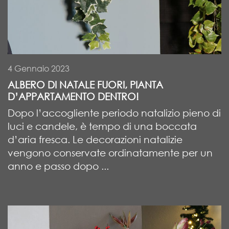
4 Gennaio 2023
ALBERO DI NATALE FUORI, PIANTA
D’APPARTAMENTO DENTRO!
Dopo l’accogliente periodo natalizio pieno di
luci e candele, è tempo di una boccata
d’aria fresca. Le decorazioni natalizie
vengono conservate ordinatamente per un
anno e passo dopo ...