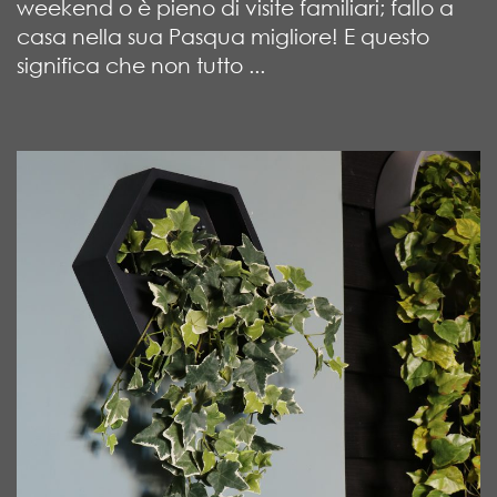
weekend o è pieno di visite familiari; fallo a
casa nella sua Pasqua migliore! E questo
significa che non tutto ...