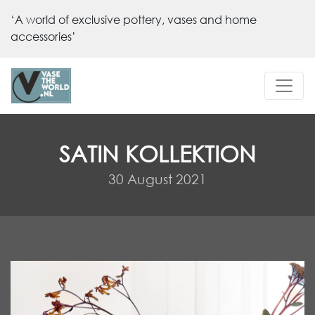
‘A world of exclusive pottery, vases and home
accessories’
SATIN KOLLEKTION
30 August 2021