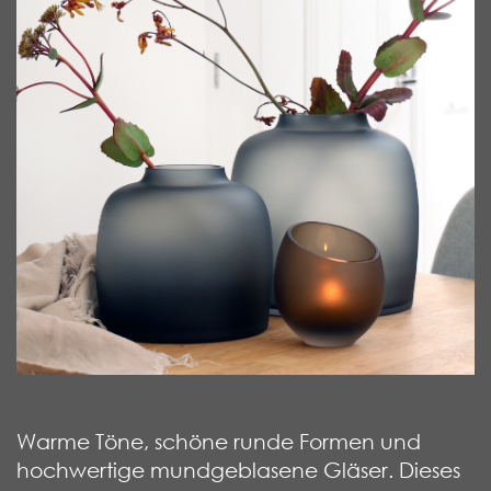
Warme Töne, schöne runde Formen und
hochwertige mundgeblasene Gläser. Dieses