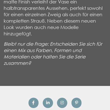
matte Finish verleiht der Vase ein
halbtransparentes Aussehen, perfekt sowohl
für einen einzelnen Zweig als auch für einen
kompletten Strauß. Neben diesem neuen
Look wurden auch neue Modelle
hinzugefügt.
Bleibt nur die Frage: Entscheiden Sie sich für
einen Mix aus Farben,
Formen und
Materialien oder halten Sie die Serie
zusammen?