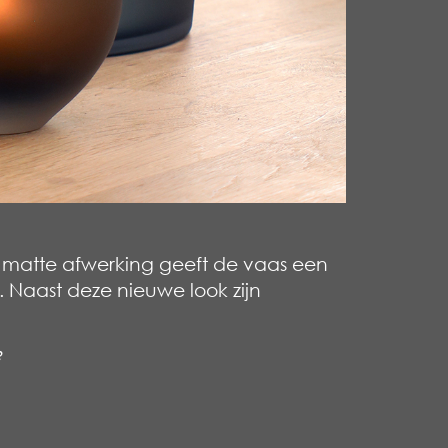
 matte
afwerking geeft de vaas een
 Naast deze nieuwe look zijn
?