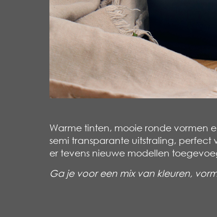
Warme tinten, mooie ronde vormen en
semi transparante
uitstraling, perfect
er
tevens nieuwe modellen toegevoe
Ga je voor een mix van kleuren,
vorm