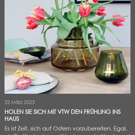
22 März 2023
HOLEN SIE SICH MIT VTW DEN FRÜHLING INS
HAUS
Es ist Zeit, sich auf Ostern vorzubereiten. Egal,