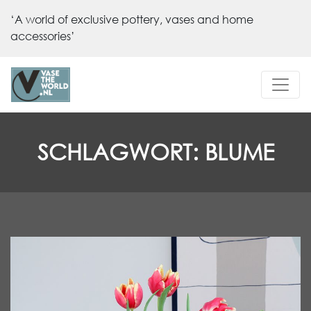
‘A world of exclusive pottery, vases and home
accessories’
SCHLAGWORT:
BLUME