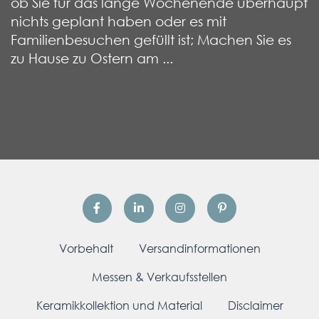
ob Sie für das lange Wochenende überhaupt
nichts geplant haben oder es mit
Familienbesuchen gefüllt ist; Machen Sie es
zu Hause zu Ostern am ...
Vorbehalt
Versandinformationen
Messen & Verkaufsstellen
Keramikkollektion und Material
Disclaimer