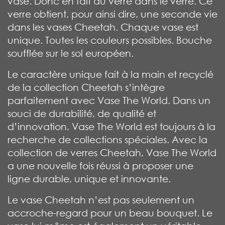
vase. Donc en fait du verre dans le verre. Ce
verre obtient, pour ainsi dire, une seconde vie
dans les vases Cheetah. Chaque vase est
unique. Toutes les couleurs possibles. Bouche
soufflée sur le sol européen.
Le caractère unique fait à la main et recyclé
de la collection Cheetah s’intègre
parfaitement avec Vase The World. Dans un
souci de durabilité, de qualité et
d’innovation, Vase The World est toujours à la
recherche de collections spéciales. Avec la
collection de verres Cheetah, Vase The World
a une nouvelle fois réussi à proposer une
ligne durable, unique et innovante.
Le vase Cheetah n’est pas seulement un
accroche-regard pour un beau bouquet. Le