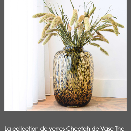
La collection de verres Cheetah de Vase The