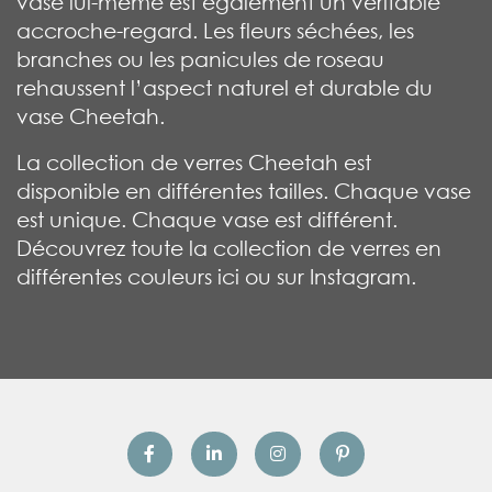
vase lui-même est également un véritable
accroche-regard. Les fleurs séchées, les
branches ou les panicules de roseau
rehaussent l’aspect naturel et durable du
vase Cheetah.
La collection de verres Cheetah est
disponible en différentes tailles. Chaque vase
est unique. Chaque vase est différent.
Découvrez toute la collection de verres en
différentes couleurs ici ou sur Instagram.