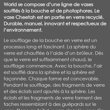
World se compose d’une ligne de vases
soufflés à la bouche et de photophores. Le
vase Cheetah est en partie en verre recyclé.
Durable, manuel, innovant et respectueux de
l’environnement.
Le soufflage de la bouche en verre est un
processus long et fascinant. La sphère du
verre est chauffée à l’aide d’un brûleur. Dès
que le verre est suffisamment chaud, le
soufflage commence. Avec la bouche, l’air
est soufflé dans la sphère et la sphère est
façonnée. Chaque forme est concevable.
Pendant le soufflage, des fragments de verre
et des éclats sont ajoutés à la sphère. Les
éclats et les fragments de verre forment des
taches ressemblant à des guépards sur le