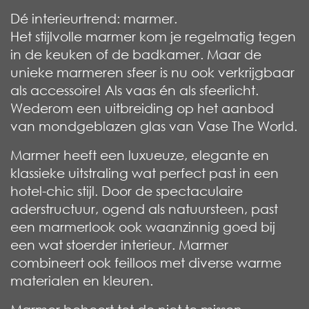
Dé interieurtrend: marmer.
Het stijlvolle marmer kom je regelmatig tegen
in de keuken of de badkamer. Maar de
unieke marmeren sfeer is nu ook verkrijgbaar
als accessoire! Als vaas én als sfeerlicht.
Wederom een uitbreiding op het aanbod
van mondgeblazen glas van Vase The World.
Marmer heeft een luxueuze, elegante en
klassieke uitstraling wat perfect past in een
hotel-chic stijl. Door de spectaculaire
aderstructuur, ogend als natuursteen, past
een marmerlook ook waanzinnig goed bij
een wat stoerder interieur. Marmer
combineert ook feilloos met diverse warme
materialen en kleuren.