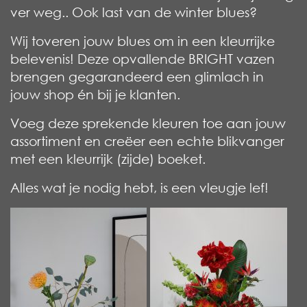
ver weg.. Ook last van de winter blues?
Wij toveren jouw blues om in een kleurrijke
belevenis! Deze opvallende BRIGHT vazen
brengen gegarandeerd een glimlach in
jouw shop én bij je klanten.
Voeg deze sprekende kleuren toe aan jouw
assortiment en creëer een echte blikvanger
met een kleurrijk (zijde) boeket.
Alles wat je nodig hebt, is een vleugje lef!