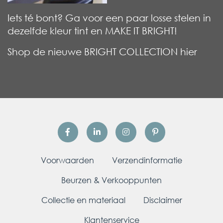
Iets té bont? Ga voor een paar losse stelen in
dezelfde kleur tint en MAKE IT BRIGHT!
Shop de nieuwe BRIGHT COLLECTION hier
Voorwaarden
Verzendinformatie
Beurzen & Verkooppunten
Collectie en materiaal
Disclaimer
Klantenservice