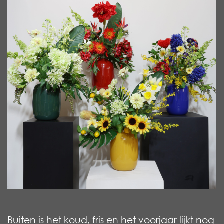
Buiten is het koud, fris en het voorjaar lijkt nog