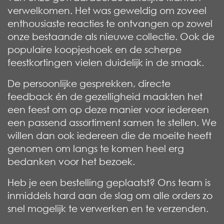
verwelkomen. Het was geweldig om zoveel
enthousiaste reacties te ontvangen op zowel
onze bestaande als nieuwe collectie. Ook de
populaire koopjeshoek en de scherpe
feestkortingen vielen duidelijk in de smaak.
De persoonlijke gesprekken, directe
feedback én de gezelligheid maakten het
een feest om op deze manier voor iedereen
een passend assortiment samen te stellen. We
willen dan ook iedereen die de moeite heeft
genomen om langs te komen heel erg
bedanken voor het bezoek.
Heb je een bestelling geplaatst? Ons team is
inmiddels hard aan de slag om alle orders zo
snel mogelijk te verwerken en te verzenden.