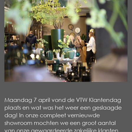
Maandag 7 april vond de VTW Klantendag
plaats en wat was het weer een geslaagde
dag! In onze compleet vernieuwde
showroom mochten we een groot aantal
van onze gewaardeerde zakelijke klanten