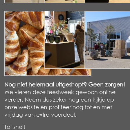
Nog niet helemaal uitgeshopt? Geen zorgen!
We vieren deze feestweek gewoon online
verder. Neem dus zeker nog een kijkje op
onze website en profiteer nog tot en met
vrijdag van extra voordeel.
Tot snel!