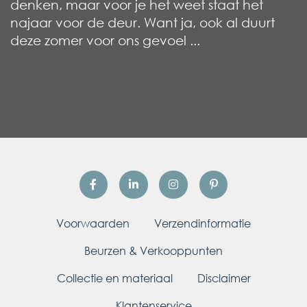
denken, maar voor je het weet staat het
najaar voor de deur. Want ja, ook al duurt
deze zomer voor ons gevoel ...
Voorwaarden
Verzendinformatie
Beurzen & Verkooppunten
Collectie en materiaal
Disclaimer
Klantenservice