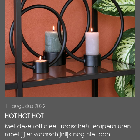
11 augustus 2022
HOT HOT HOT
Met deze (officieel tropische!) temperaturen
moet jij er waarschijnlijk nog niet aan