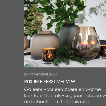
29 november 2021
RUSTIEKE KERST MET VTW
Ga eens voor een stoere en warme
kersttafel! Net als vorig jaar hebben 
de behoefte om het thuis nóg