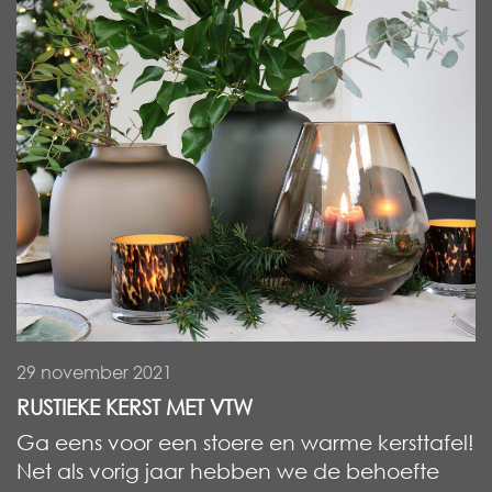
29 november 2021
RUSTIEKE KERST MET VTW
Ga eens voor een stoere en warme kersttafel!
Net als vorig jaar hebben we de behoefte