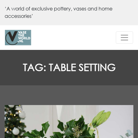
‘A world of exclusive pottery, vases and home
accessories’
TAG:
TABLE SETTING