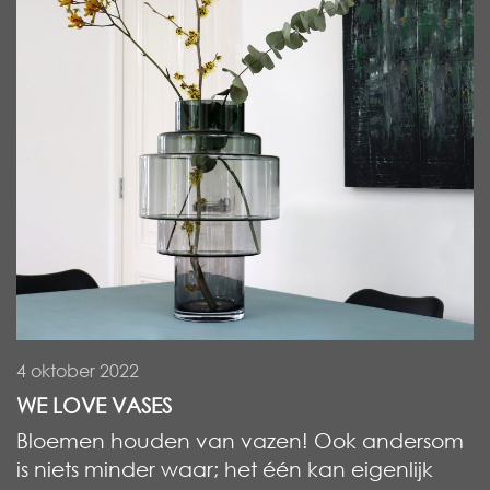
4 oktober 2022
WE LOVE VASES
Bloemen houden van vazen! Ook andersom
is niets minder waar; het één kan eigenlijk