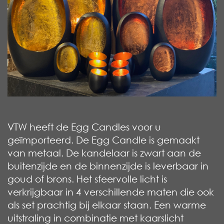
VTW heeft de Egg Candles voor u
geïmporteerd. De Egg Candle is gemaakt
van metaal. De kandelaar is zwart aan de
buitenzijde en de binnenzijde is leverbaar in
goud of brons. Het sfeervolle licht is
verkrijgbaar in 4 verschillende maten die ook
als set prachtig bij elkaar staan. Een warme
uitstraling in combinatie met kaarslicht