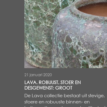
21 januari 2020
LAVA. ROBUUST, STOER EN
DESGEWENST: GROOT
De Lava collectie bestaat uit stevige,
stoere en robuuste binnen- en