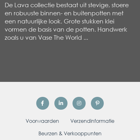
De Lava collectie bestaat uit stevige, stoere
en robuuste binnen- en buitenpotten met
een natuurlijke look. Grote stukken klei
vormen de basis van de potten. Handwerk
zoals u van Vase The World ...
Voorwaarden
Verzendinformatie
Beurzen & Verkooppunten