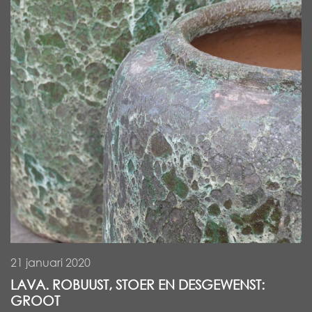
21 januari 2020
LAVA. ROBUUST, STOER EN DESGEWENST:
GROOT