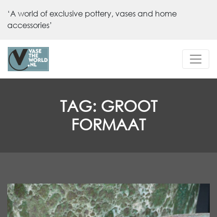
‘A world of exclusive pottery, vases and home
accessories’
TAG:
GROOT
FORMAAT