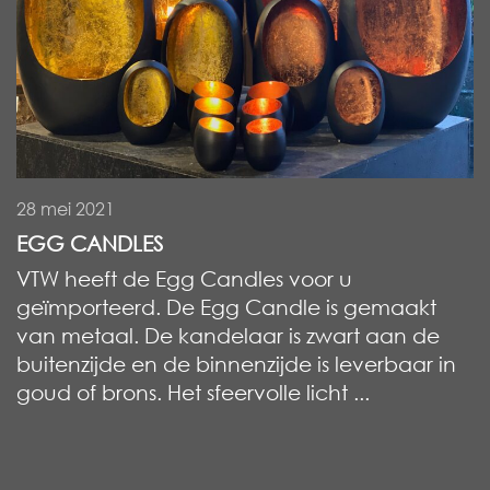
28 mei 2021
EGG CANDLES
VTW heeft de Egg Candles voor u
geïmporteerd. De Egg Candle is gemaakt
van metaal. De kandelaar is zwart aan de
buitenzijde en de binnenzijde is leverbaar in
goud of brons. Het sfeervolle licht ...