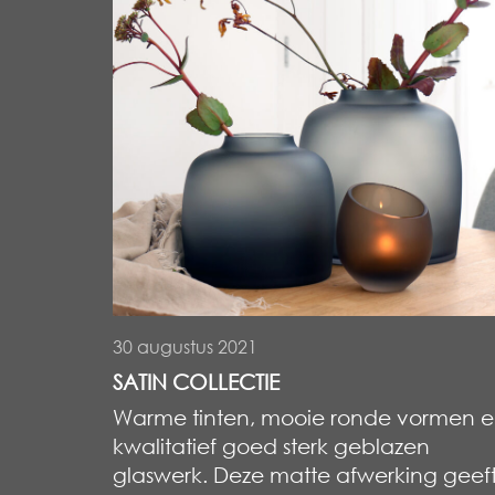
30 augustus 2021
SATIN COLLECTIE
Warme tinten, mooie ronde vormen 
kwalitatief goed sterk geblazen
glaswerk. Deze matte afwerking geef