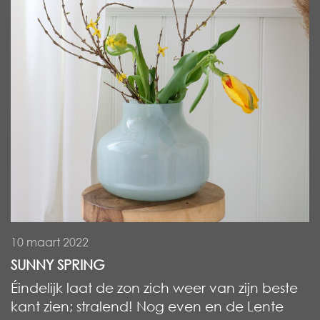
10 maart 2022
SUNNY SPRING
Éindelijk laat de zon zich weer van zijn beste
kant zien; stralend! Nog even en de Lente