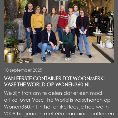
10 september 2025
VAN EERSTE CONTAINER TOT WOONMERK:
VASE THE WORLD OP WONEN360.NL
We zijn trots om te delen dat er een mooi
artikel over Vase The World is verschenen op
Wonen360.nl! In het artikel lees je hoe we in
2009 begonnen met één container potten en