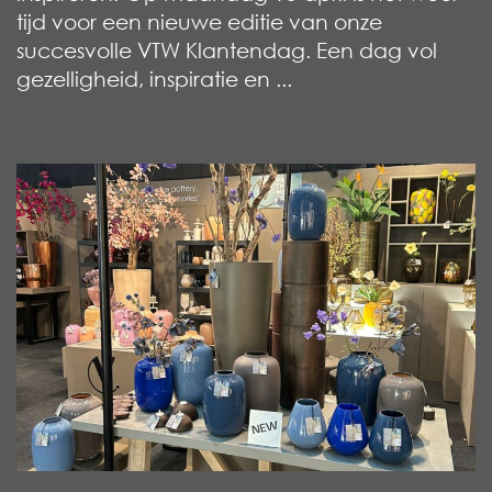
tijd voor een nieuwe editie van onze
succesvolle VTW Klantendag. Een dag vol
gezelligheid, inspiratie en ...