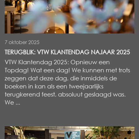
7 oktober 2025
TERUGBLIK: VTW KLANTENDAG NAJAAR 2025
VTW Klantendag 2025: Opnieuw een
Topdag! Wat een dag! We kunnen met trots
zeggen dat deze dag, die inmiddels de
boeken in kan als een tweejaarlijks
terugkerend feest, absoluut geslaagd was.
We ...