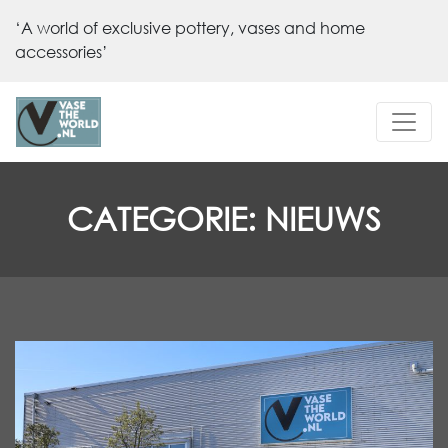
‘A world of exclusive pottery, vases and home
accessories’
CATEGORIE:
NIEUWS