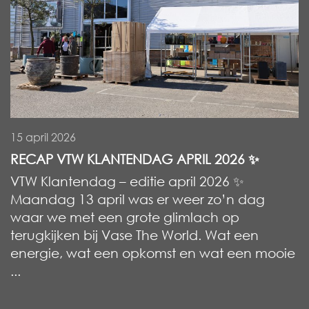
15 april 2026
RECAP VTW KLANTENDAG APRIL 2026 ✨
VTW Klantendag – editie april 2026 ✨
Maandag 13 april was er weer zo’n dag
waar we met een grote glimlach op
terugkijken bij Vase The World. Wat een
energie, wat een opkomst en wat een mooie
...