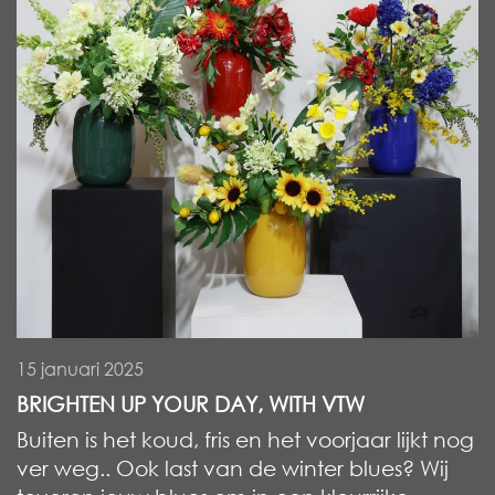
15 januari 2025
BRIGHTEN UP YOUR DAY, WITH VTW
Buiten is het koud, fris en het voorjaar lijkt nog
ver weg.. Ook last van de winter blues? Wij