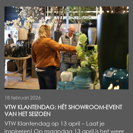
18 februari 2026
VTW KLANTENDAG: HÉT SHOWROOM-EVENT
VAN HET SEIZOEN
VTW Klantendag op 13 april – Laat je
inspireren! Op maandag 13 april is het weer