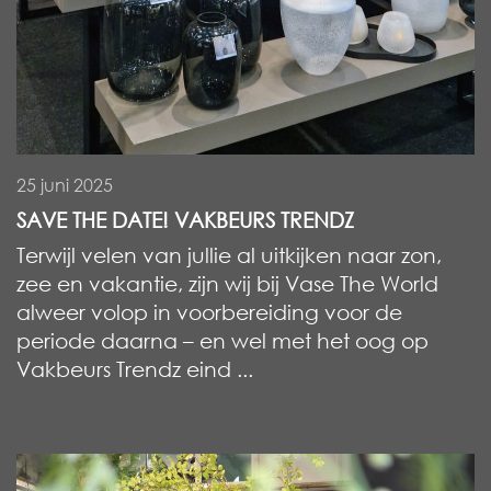
25 juni 2025
SAVE THE DATE! VAKBEURS TRENDZ
Terwijl velen van jullie al uitkijken naar zon,
zee en vakantie, zijn wij bij Vase The World
alweer volop in voorbereiding voor de
periode daarna – en wel met het oog op
Vakbeurs Trendz eind ...