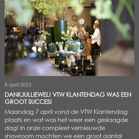
8 april 2025
DANKJULLIEWEL! VTW KLANTENDAG WAS EEN
GROOT SUCCES!
Maandag 7 april vond de VTW Klantendag
plaats en wat was het weer een geslaagde
dag! In onze compleet vernieuwde
showroom mochten we een groot aantal