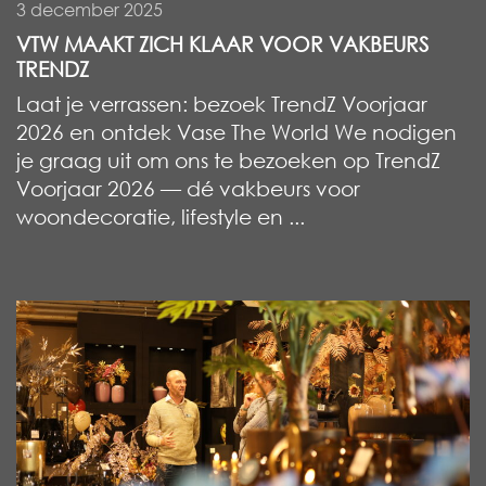
3 december 2025
VTW MAAKT ZICH KLAAR VOOR VAKBEURS
TRENDZ
Laat je verrassen: bezoek TrendZ Voorjaar
2026 en ontdek Vase The World We nodigen
je graag uit om ons te bezoeken op TrendZ
Voorjaar 2026 — dé vakbeurs voor
woondecoratie, lifestyle en ...