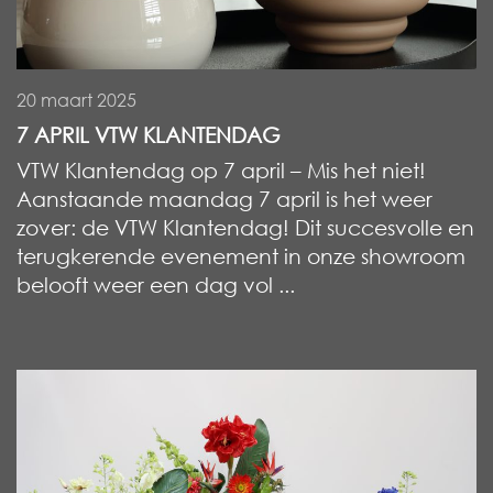
20 maart 2025
7 APRIL VTW KLANTENDAG
VTW Klantendag op 7 april – Mis het niet!
Aanstaande maandag 7 april is het weer
zover: de VTW Klantendag! Dit succesvolle en
terugkerende evenement in onze showroom
belooft weer een dag vol ...