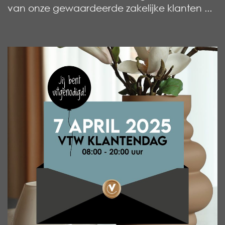
van onze gewaardeerde zakelijke klanten ...