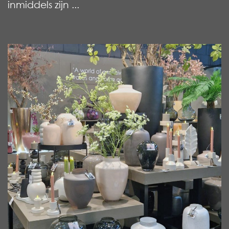
inmiddels zijn ...