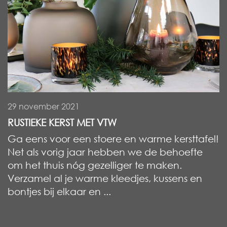
29 november 2021
RUSTIEKE KERST MET VTW
Ga eens voor een stoere en warme kersttafel!
Net als vorig jaar hebben we de behoefte
om het thuis nóg gezelliger te maken.
Verzamel al je warme kleedjes, kussens en
bontjes bij elkaar en ...