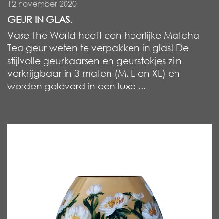
12 november 2020
GEUR IN GLAS.
Vase The World heeft een heerlijke Matcha
Tea geur weten te verpakken in glas! De
stijlvolle geurkaarsen en geurstokjes zijn
verkrijgbaar in 3 maten (M, L en XL) en
worden geleverd in een luxe ...