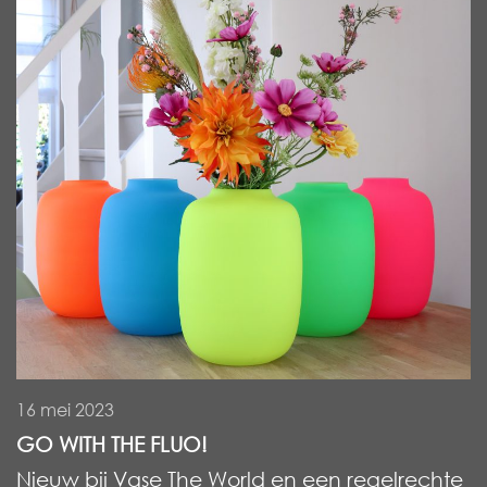
16 mei 2023
GO WITH THE FLUO!
Nieuw bij Vase The World en een regelrechte