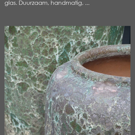
glas. Duurzaam, handmatig, ...