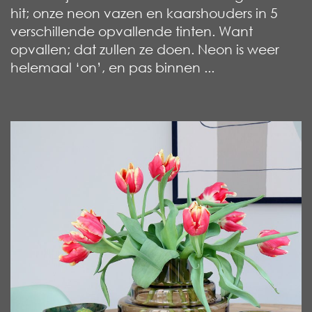
hit; onze neon vazen en kaarshouders in 5
verschillende opvallende tinten. Want
opvallen; dat zullen ze doen. Neon is weer
helemaal ‘on’, en pas binnen ...