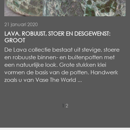
21 januari 2020
LAVA. ROBUUST, STOER EN DESGEWENST:
GROOT
De Lava collectie bestaat uit stevige, stoere
en robuuste binnen- en buitenpotten met
een natuurlijke look. Grote stukken klei
vormen de basis van de potten. Handwerk
zoals u van Vase The World ...
»
1
2