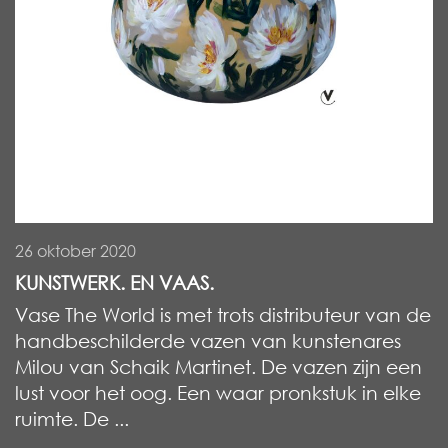
26 oktober 2020
KUNSTWERK. EN VAAS.
Vase The World is met trots distributeur van de
handbeschilderde vazen van kunstenares
Milou van Schaik Martinet. De vazen zijn een
lust voor het oog. Een waar pronkstuk in elke
ruimte. De ...