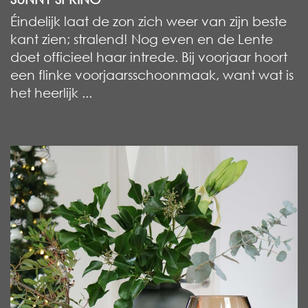
Éindelijk laat de zon zich weer van zijn beste
kant zien; stralend! Nog even en de Lente
doet officieel haar intrede. Bij voorjaar hoort
een flinke voorjaarsschoonmaak, want wat is
het heerlijk ...