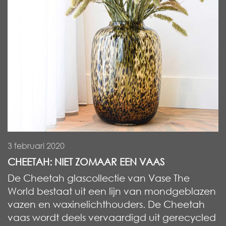
3 februari 2020
CHEETAH: NIET ZOMAAR EEN VAAS
De Cheetah glascollectie van Vase The
World bestaat uit een lijn van mondgeblazen
vazen en waxinelichthouders. De Cheetah
vaas wordt deels vervaardigd uit gerecycled