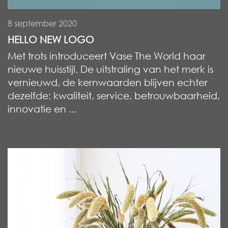
8 september 2020
HELLO NEW LOGO
Met trots introduceert Vase The World haar
nieuwe huisstijl. De uitstraling van het merk is
vernieuwd, de kernwaarden blijven echter
dezelfde: kwaliteit, service, betrouwbaarheid,
innovatie en ...