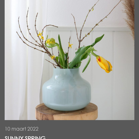
10 maart 2022
SUNNY SPRING