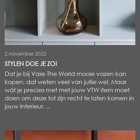
2 november 2022
STYLEN DOE JE ZO!
Dat je bij Vase The World mooie vazen kan
kopen, dat weten veel van jullie wel. Maar
wát je precies met met jouw VTW item moet
doen om deze tot zijn recht te laten komen in
jouw interieur, ...