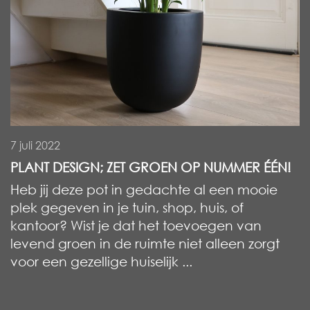
7 juli 2022
PLANT DESIGN; ZET GROEN OP NUMMER ÉÉN!
Heb jij deze pot in gedachte al een mooie
plek gegeven in je tuin, shop, huis, of
kantoor? Wist je dat het toevoegen van
levend groen in de ruimte niet alleen zorgt
voor een gezellige huiselijk ...