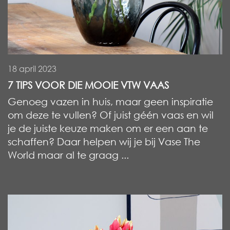
18 april 2023
7 TIPS VOOR DIE MOOIE VTW VAAS
Genoeg vazen in huis, maar geen inspiratie
om deze te vullen? Of juist géén vaas en wil
je de juiste keuze maken om er een aan te
schaffen? Daar helpen wij je bij Vase The
World maar al te graag ...