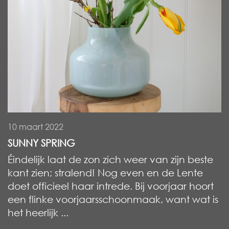
10 maart 2022
SUNNY SPRING
Éindelijk laat de zon zich weer van zijn beste
kant zien; stralend! Nog even en de Lente
doet officieel haar intrede. Bij voorjaar hoort
een flinke voorjaarsschoonmaak, want wat is
het heerlijk ...