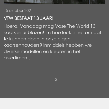
15 oktober 2021
VTW BESTAAT 13 JAAR!
Hoera! Vandaag mag Vase The World 13
kaarsjes uitblazen! En hoe leuk is het om dat
te kunnen doen in onze eigen
kaarsenhouders? Inmiddels hebben we
diverse modellen en kleuren in het
assortiment, ...
»
1
2