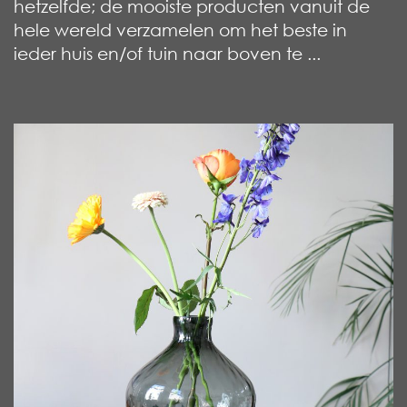
hetzelfde; de mooiste producten vanuit de
hele wereld verzamelen om het beste in
ieder huis en/of tuin naar boven te ...