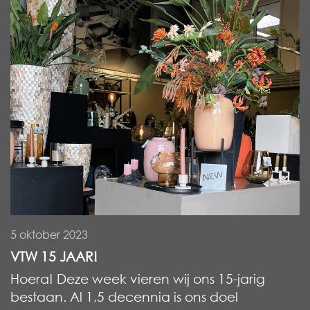
5 oktober 2023
VTW 15 JAAR!
Hoera! Deze week vieren wij ons 15-jarig
bestaan. Al 1,5 decennia is ons doel