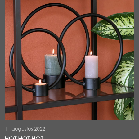
11 augustus 2022
HOT HOT HOT