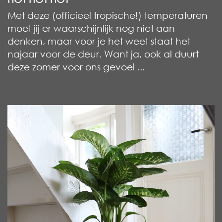
Met deze (officieel tropische!) temperaturen
moet jij er waarschijnlijk nog niet aan
denken, maar voor je het weet staat het
najaar voor de deur. Want ja, ook al duurt
deze zomer voor ons gevoel ...