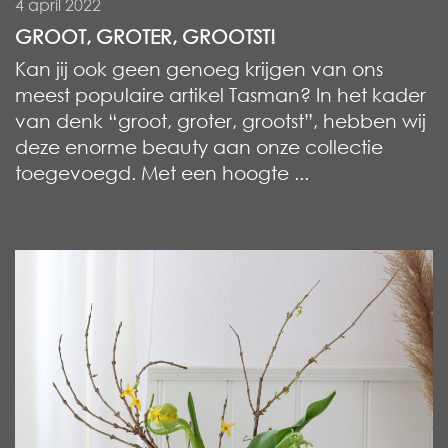
4 april 2022
GROOT, GROTER, GROOTST!
Kan jij ook geen genoeg krijgen van ons
meest populaire artikel Tasman? In het kader
van denk “groot, groter, grootst”, hebben wij
deze enorme beauty aan onze collectie
toegevoegd. Met een hoogte ...