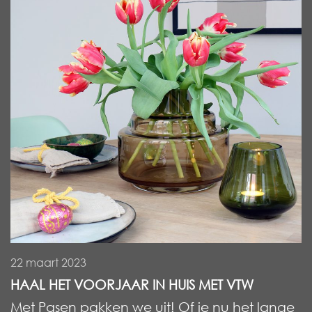
22 maart 2023
HAAL HET VOORJAAR IN HUIS MET VTW
Met Pasen pakken we uit! Of je nu het lange